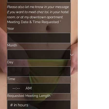
Please also let me know in your message 
if you want to meet chez toi, in your hotel 
room, or at my downtown apartment.
Meeting Date & Time Requested
*
Year
Month
Day
Time
:
AM
Requested Meeting Length
*